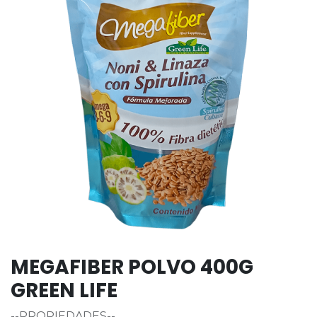
MEGAFIBER POLVO 400G
GREEN LIFE
--PROPIEDADES--