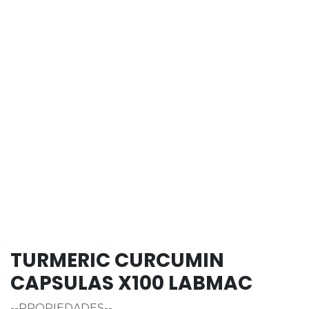
TURMERIC CURCUMIN
CAPSULAS X100 LABMAC
--PROPIEDADES--