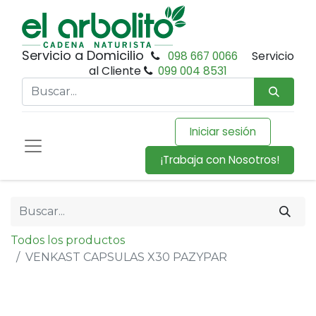
Servicio a Domicilio
098 667 0066
Servicio
al Cliente
099 004 8531
Iniciar sesión
¡Trabaja con Nosotros!
Todos los productos
VENKAST CAPSULAS X30 PAZYPAR