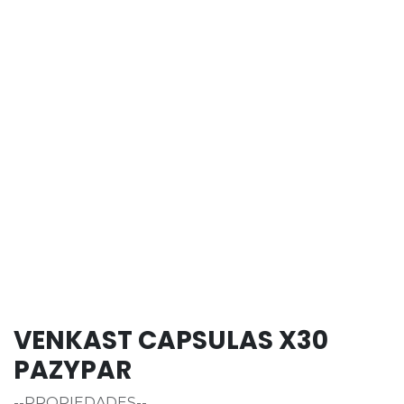
VENKAST CAPSULAS X30
PAZYPAR
--PROPIEDADES--