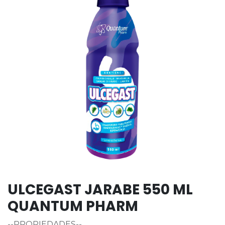
ULCEGAST JARABE 550 ML
QUANTUM PHARM
--PROPIEDADES--