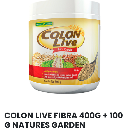
COLON LIVE FIBRA 400G + 100
G NATURES GARDEN