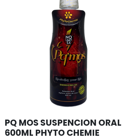
PQ MOS SUSPENCION ORAL
600ML PHYTO CHEMIE