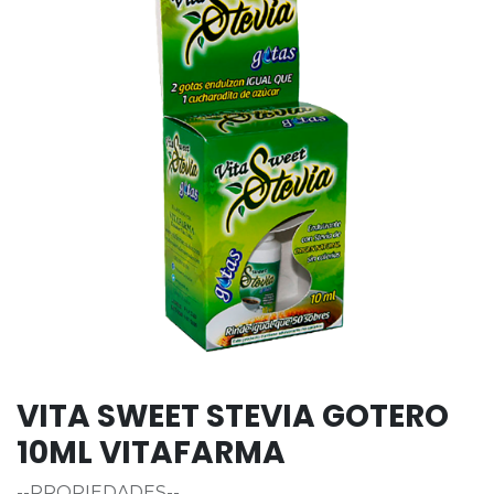
VITA SWEET STEVIA GOTERO
10ML VITAFARMA
--PROPIEDADES--