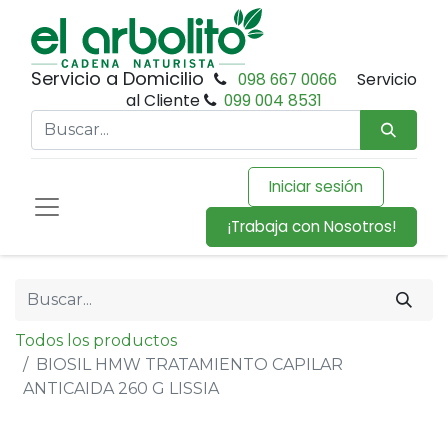
Servicio a Domicilio
098 667 0066
Servicio
al Cliente
099 004 8531
Iniciar sesión
¡Trabaja con Nosotros!
Todos los productos
BIOSIL HMW TRATAMIENTO CAPILAR
ANTICAIDA 260 G LISSIA