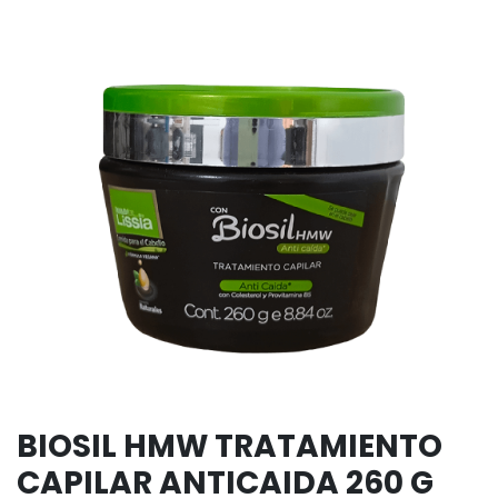
BIOSIL HMW TRATAMIENTO
CAPILAR ANTICAIDA 260 G