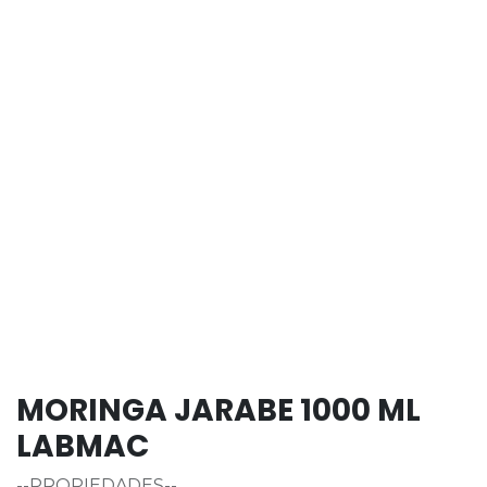
MORINGA JARABE 1000 ML
LABMAC
--PROPIEDADES--