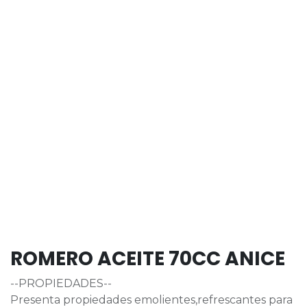
ROMERO ACEITE 70CC ANICE
--PROPIEDADES--
Presenta propiedades emolientes,refrescantes para