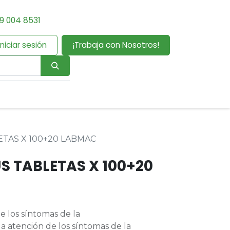
9 004 8531
Iniciar sesión
¡Trabaja con Nosotros!
TAS X 100+20 LABMAC
S TABLETAS X 100+20
e los síntomas de la
a atención de los síntomas de la