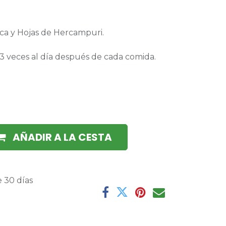
ca y Hojas de Hercampuri.
,3 veces al día después de cada comida.
AÑADIR A LA CESTA
 30 días