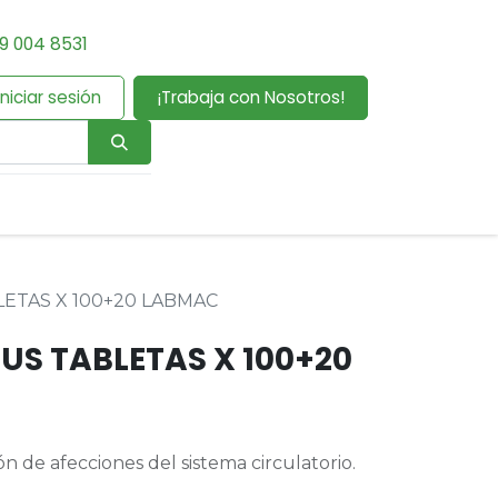
9 004 8531
Iniciar sesión
¡Trabaja con Nosotros!
ETAS X 100+20 LABMAC
US TABLETAS X 100+20
 de afecciones del sistema circulatorio.