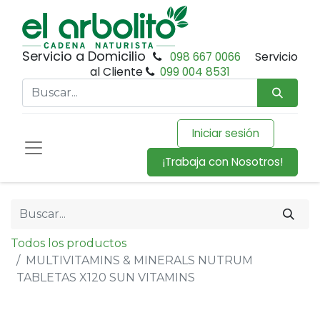
Servicio a Domicilio
098 667 0066
Servicio
al Cliente
099 004 8531
Iniciar sesión
¡Trabaja con Nosotros!
Todos los productos
MULTIVITAMINS & MINERALS NUTRUM
TABLETAS X120 SUN VITAMINS