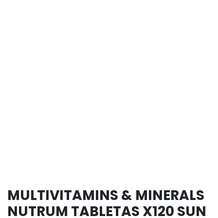
MULTIVITAMINS & MINERALS
NUTRUM TABLETAS X120 SUN