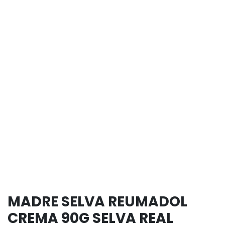
MADRE SELVA REUMADOL
CREMA 90G SELVA REAL