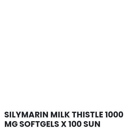
SILYMARIN MILK THISTLE 1000
MG SOFTGELS X 100 SUN