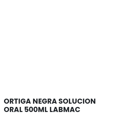
ORTIGA NEGRA SOLUCION
ORAL 500ML LABMAC