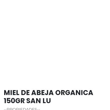
MIEL DE ABEJA ORGANICA
150GR SAN LU
--PROPIEDADES--