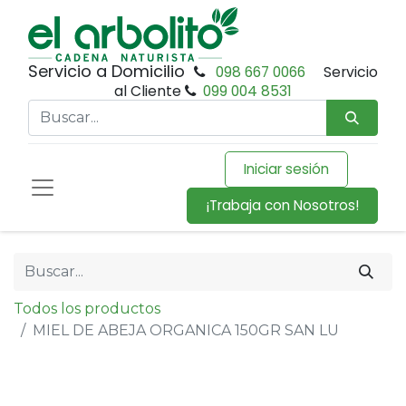
Servicio a Domicilio
098 667 0066
Servicio
al Cliente
099 004 8531
Iniciar sesión
¡Trabaja con Nosotros!
Todos los productos
MIEL DE ABEJA ORGANICA 150GR SAN LU