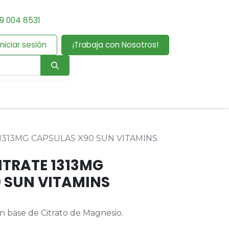
9 004 8531
Iniciar sesión
¡Trabaja con Nosotros!
1313MG CAPSULAS X90 SUN VITAMINS
TRATE 1313MG
 SUN VITAMINS
 base de Citrato de Magnesio.