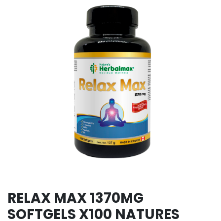
RELAX MAX 1370MG
SOFTGELS X100 NATURES