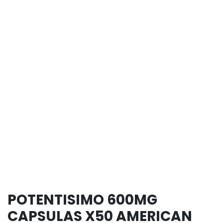
POTENTISIMO 600MG
CAPSULAS X50 AMERICAN