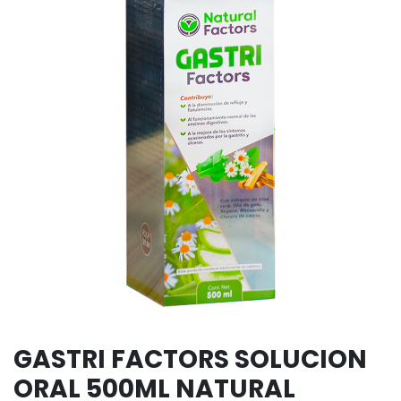
GASTRI FACTORS SOLUCION
ORAL 500ML NATURAL