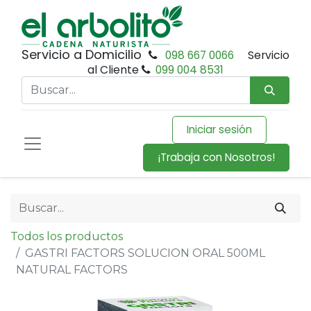
Servicio a Domicilio
098 667 0066
Servicio
al Cliente
099 004 8531
Iniciar sesión
¡Trabaja con Nosotros!
Todos los productos
GASTRI FACTORS SOLUCION ORAL 500ML
NATURAL FACTORS