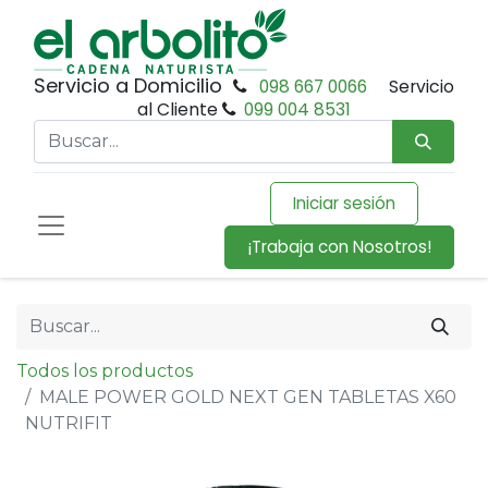
Servicio a Domicilio
098 667 0066
Servicio
al Cliente
099 004 8531
Iniciar sesión
¡Trabaja con Nosotros!
Todos los productos
MALE POWER GOLD NEXT GEN TABLETAS X60
NUTRIFIT