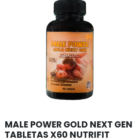
MALE POWER GOLD NEXT GEN
TABLETAS X60 NUTRIFIT