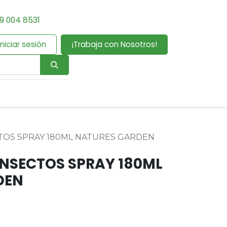
9 004 8531
Iniciar sesión
¡Trabaja con Nosotros!
TOS SPRAY 180ML NATURES GARDEN
INSECTOS SPRAY 180ML
DEN