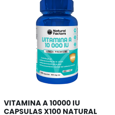
VITAMINA A 10000 IU
CAPSULAS X100 NATURAL