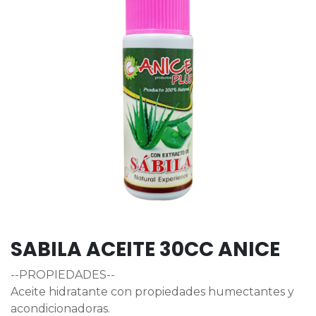
SABILA ACEITE 30CC ANICE
--PROPIEDADES--
Aceite hidratante con propiedades humectantes y
acondicionadoras.