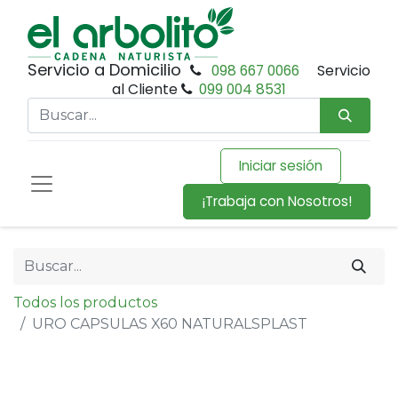
Servicio a Domicilio
098 667 0066
Servicio
al Cliente
099 004 8531
Iniciar sesión
¡Trabaja con Nosotros!
Todos los productos
URO CAPSULAS X60 NATURALSPLAST