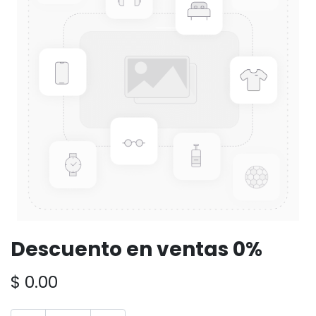
Descuento en ventas 0%
$
0.00