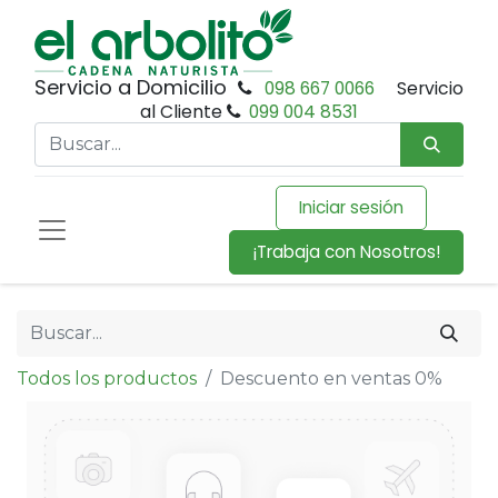
Servicio a Domicilio
098 667 0066
Servicio
al Cliente
099 004 8531
Iniciar sesión
¡Trabaja con Nosotros!
Todos los productos
Descuento en ventas 0%