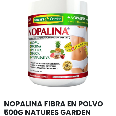
NOPALINA FIBRA EN POLVO
500G NATURES GARDEN