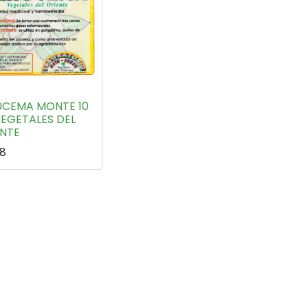
UCEMA MONTE 10
EGETALES DEL
ENTE
38