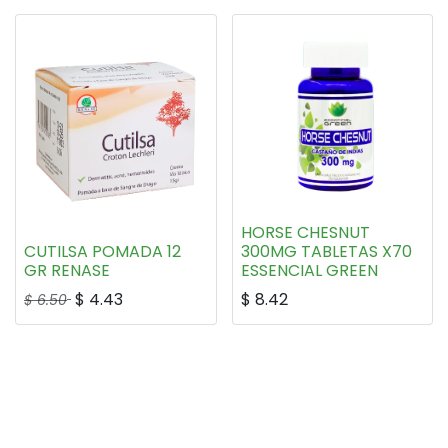
HORSE CHESNUT
CUTILSA POMADA 12
300MG TABLETAS X70
GR RENASE
ESSENCIAL GREEN
$
4.43
$
8.42
$
6.50