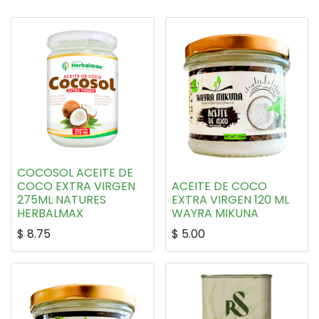
COCOSOL ACEITE DE
COCO EXTRA VIRGEN
ACEITE DE COCO
275ML NATURES
EXTRA VIRGEN 120 ML
HERBALMAX
WAYRA MIKUNA
$
8.75
$
5.00