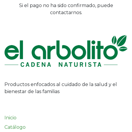
Si el pago no ha sido confirmado, puede
contactarnos.
Productos enfocados al cuidado de la salud y el
bienestar de las familias
Inicio
Catálogo