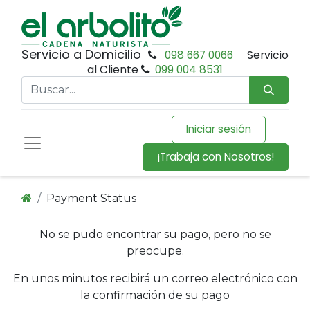
Servicio a Domicilio
098 667 0066
Servicio
al Cliente
099 004 8531
Iniciar sesión
¡Trabaja con Nosotros!
Payment Status
No se pudo encontrar su pago, pero no se
preocupe.
En unos minutos recibirá un correo electrónico con
la confirmación de su pago