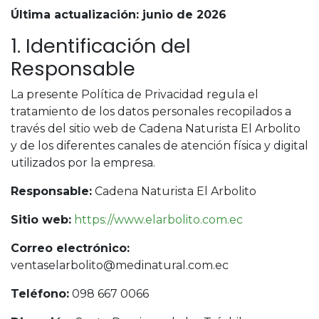
Última actualización: junio de 2026
1. Identificación del
Responsable
La presente Política de Privacidad regula el
tratamiento de los datos personales recopilados a
través del sitio web de Cadena Naturista El Arbolito
y de los diferentes canales de atención física y digital
utilizados por la empresa.
Responsable:
Cadena Naturista El Arbolito
Sitio web:
https://www.elarbolito.com.ec
Correo electrónico:
ventaselarbolito@medinatural.com.ec
Teléfono:
098 667 0066