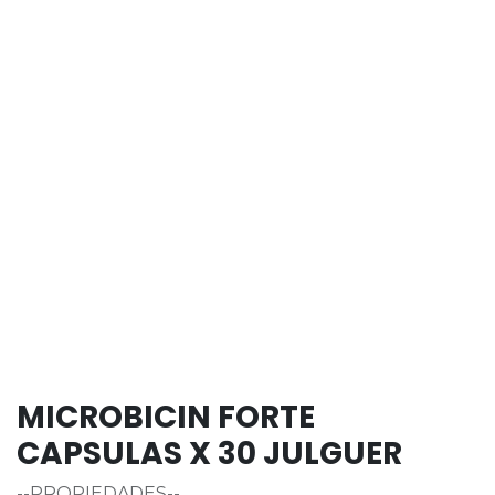
MICROBICIN FORTE
CAPSULAS X 30 JULGUER
--PROPIEDADES--