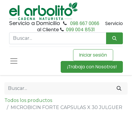
Servicio a Domicilio
098 667 0066
Servicio
al Cliente
099 004 8531
Iniciar sesión
¡Trabaja con Nosotros!
Todos los productos
MICROBICIN FORTE CAPSULAS X 30 JULGUER