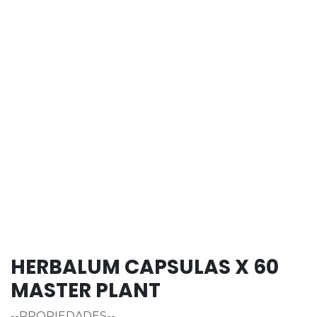
HERBALUM CAPSULAS X 60
MASTER PLANT
--PROPIEDADES--