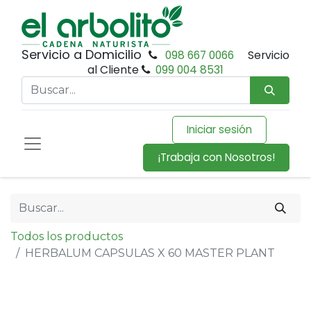
Servicio a Domicilio
098 667 0066
Servicio
al Cliente
099 004 8531
Iniciar sesión
¡Trabaja con Nosotros!
Todos los productos
HERBALUM CAPSULAS X 60 MASTER PLANT