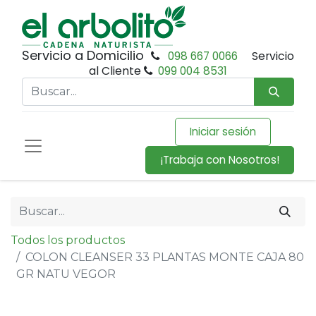
Servicio a Domicilio
098 667 0066
Servicio
al Cliente
099 004 8531
Iniciar sesión
¡Trabaja con Nosotros!
Todos los productos
COLON CLEANSER 33 PLANTAS MONTE CAJA 80
GR NATU VEGOR