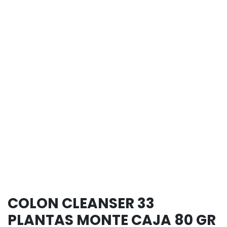
COLON CLEANSER 33
PLANTAS MONTE CAJA 80 GR