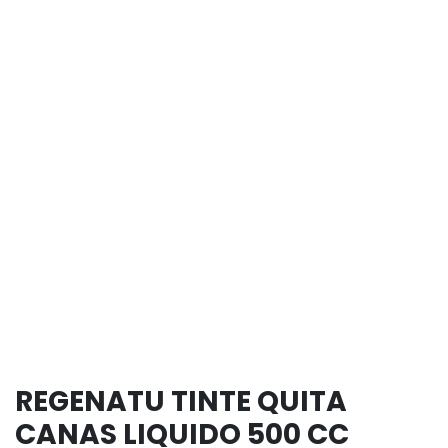
REGENATU TINTE QUITA
CANAS LIQUIDO 500 CC