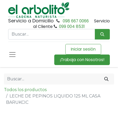
Servicio a Domicilio
098 667 0066
Servicio
al Cliente
099 004 8531
Iniciar sesión
¡Trabaja con Nosotros!
Todos los productos
LECHE DE PEPINOS LIQUIDO 125 ML CASA
BARUKCIC