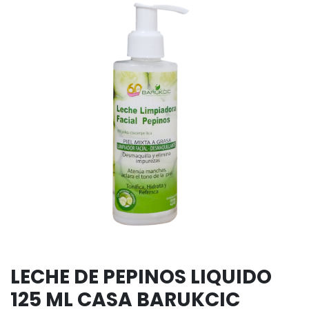
LECHE DE PEPINOS LIQUIDO
125 ML CASA BARUKCIC