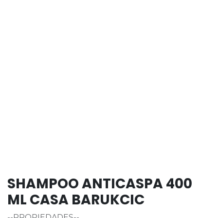
SHAMPOO ANTICASPA 400
ML CASA BARUKCIC
--PROPIEDADES--