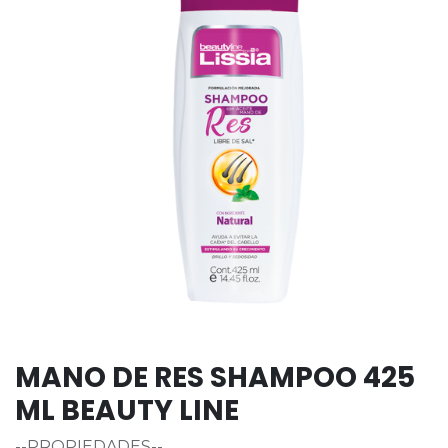
MANO DE RES SHAMPOO 425
ML BEAUTY LINE
--PROPIEDADES--