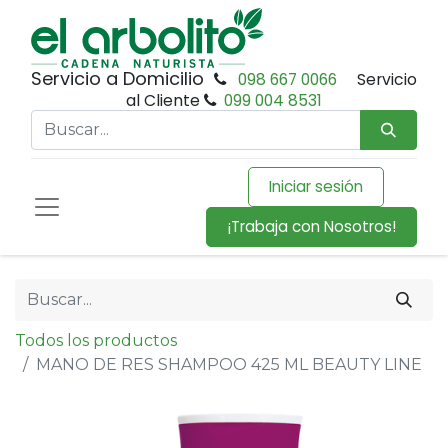
Servicio a Domicilio
098 667 0066
Servicio
al Cliente
099 004 8531
Iniciar sesión
¡Trabaja con Nosotros!
Todos los productos
MANO DE RES SHAMPOO 425 ML BEAUTY LINE