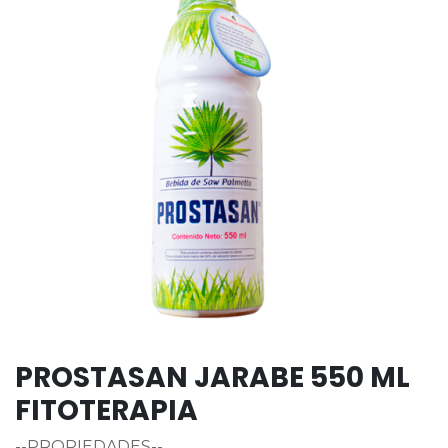
PROSTASAN JARABE 550 ML
FITOTERAPIA
--PROPIEDADES--