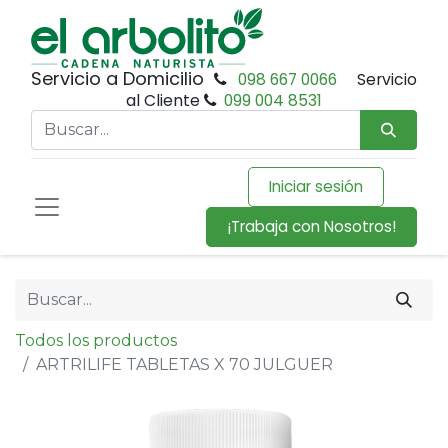
Servicio a Domicilio
098 667 0066
Servicio
al Cliente
099 004 8531
Iniciar sesión
¡Trabaja con Nosotros!
Todos los productos
ARTRILIFE TABLETAS X 70 JULGUER