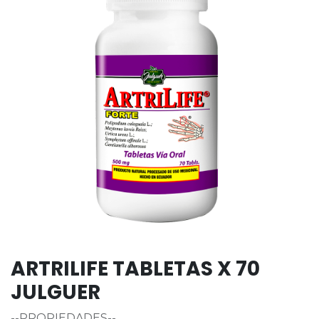
ARTRILIFE TABLETAS X 70
JULGUER
--PROPIEDADES--