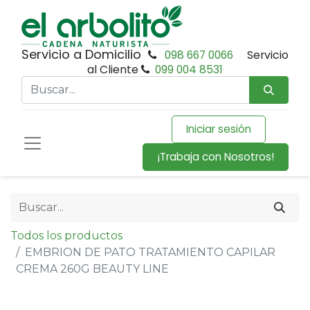
Servicio a Domicilio
098 667 0066
Servicio
al Cliente
099 004 8531
Iniciar sesión
¡Trabaja con Nosotros!
Todos los productos
EMBRION DE PATO TRATAMIENTO CAPILAR
CREMA 260G BEAUTY LINE