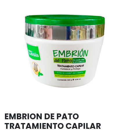
EMBRION DE PATO
TRATAMIENTO CAPILAR