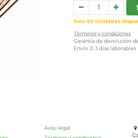
Solo 60 Unidades dispon
Términos y condiciones
Garantía de devolución de
Envío: 2-3 días laborables
Aviso legal
G
ogo
Términos y condiciones