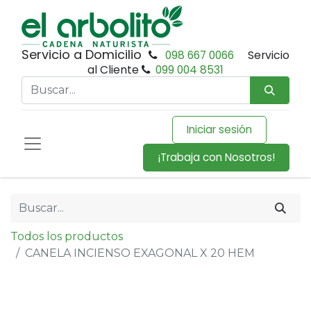
Servicio a Domicilio
098 667 0066
Servicio
al Cliente
099 004 8531
Iniciar sesión
¡Trabaja con Nosotros!
Todos los productos
CANELA INCIENSO EXAGONAL X 20 HEM