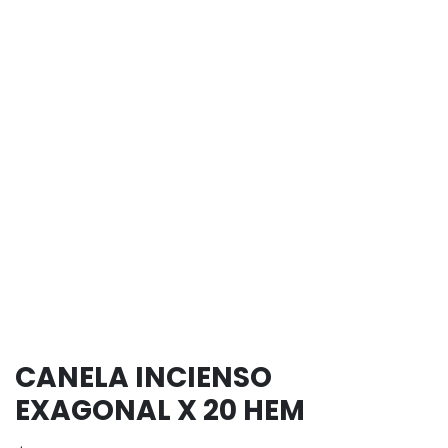
CANELA INCIENSO
EXAGONAL X 20 HEM