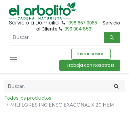
Servicio a Domicilio
098 667 0066
Servicio
al Cliente
099 004 8531
Iniciar sesión
¡Trabaja con Nosotros!
Todos los productos
MILFLORES INCIENSO EXAGONAL X 20 HEM