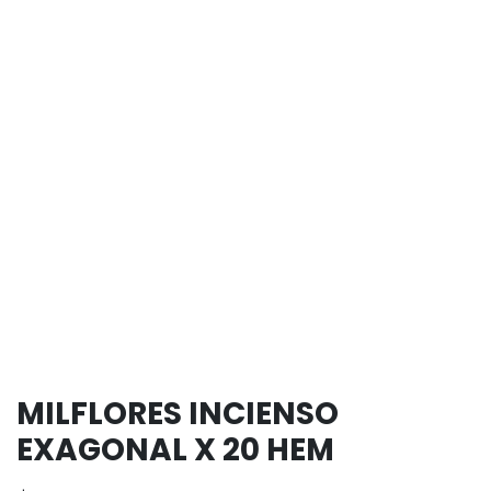
MILFLORES INCIENSO
EXAGONAL X 20 HEM