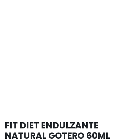
FIT DIET ENDULZANTE
NATURAL GOTERO 60ML