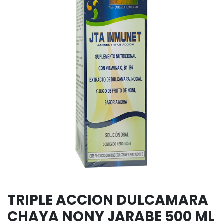
TRIPLE ACCION DULCAMARA
CHAYA NONY JARABE 500 ML