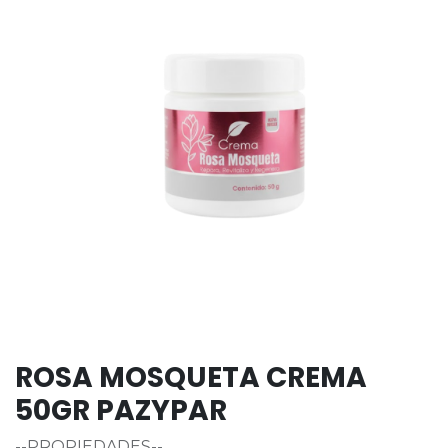
ROSA MOSQUETA CREMA
50GR PAZYPAR
--PROPIEDADES--