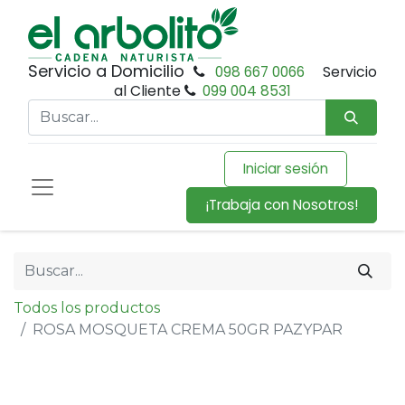
Servicio a Domicilio
098 667 0066
Servicio
al Cliente
099 004 8531
Iniciar sesión
¡Trabaja con Nosotros!
Todos los productos
ROSA MOSQUETA CREMA 50GR PAZYPAR