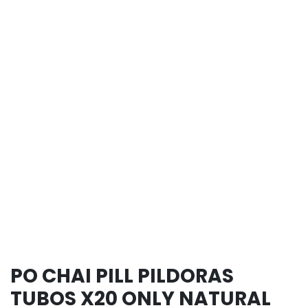
PO CHAI PILL PILDORAS
TUBOS X20 ONLY NATURAL