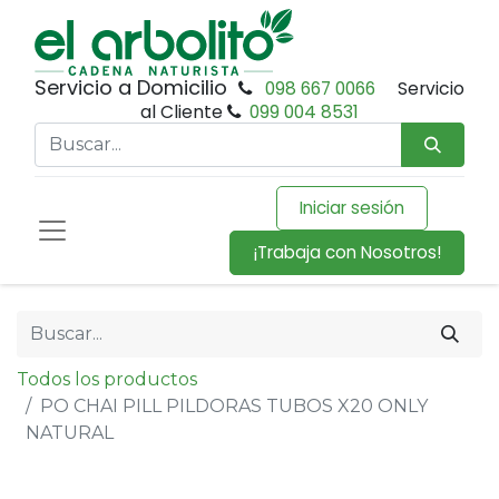
Servicio a Domicilio
098 667 0066
Servicio
al Cliente
099 004 8531
Iniciar sesión
¡Trabaja con Nosotros!
Todos los productos
PO CHAI PILL PILDORAS TUBOS X20 ONLY
NATURAL